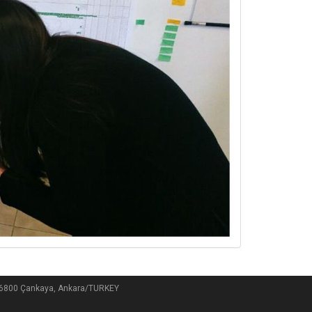
, 06800 Çankaya, Ankara/TURKEY